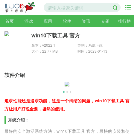
首页
游戏
应用
软件
资讯
专题
排行榜
win10下载工具 官方
版本：v2022.1
类别：系统下载
大小：22.77 MB
时间：2023-01-13
软件介绍
追求性能还是追求功能，这是一个纠结的问题，win10下载工具 官
方让用户打包全要，坦然的使用。
系统介绍：
最好的安全激活系统方法，win10下载工具 官方，最快的安装和使