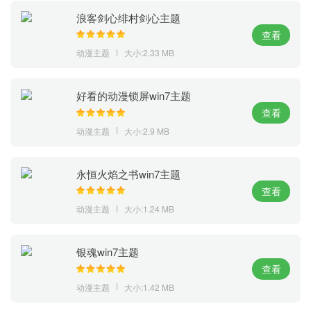
浪客剑心绯村剑心主题
查看
动漫主题
大小:2.33 MB
好看的动漫锁屏win7主题
查看
动漫主题
大小:2.9 MB
永恒火焰之书win7主题
查看
动漫主题
大小:1.24 MB
银魂win7主题
查看
动漫主题
大小:1.42 MB