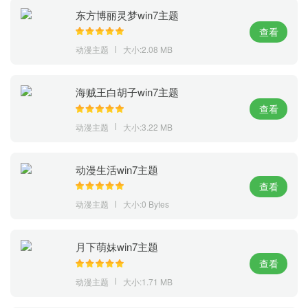
东方博丽灵梦win7主题
查看
动漫主题
大小:2.08 MB
海贼王白胡子win7主题
查看
动漫主题
大小:3.22 MB
动漫生活win7主题
查看
动漫主题
大小:0 Bytes
月下萌妹win7主题
查看
动漫主题
大小:1.71 MB