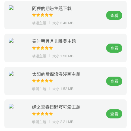
阿狸的期盼主题下载
查看
动漫主题
大小:2.40 MB
秦时明月月儿唯美主题
查看
动漫主题
大小:1.50 MB
太阳的后裔浪漫漫画主题
查看
动漫主题
大小:1.52 MB
缘之空春日野穹可爱主题
查看
动漫主题
大小:2.21 MB