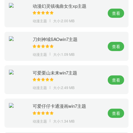
动漫幻灵镇魂曲女生xp主题
查看
动漫主题
大小:2.00 MB
刀剑神域SAOwin7主题
查看
动漫主题
大小:1.09 MB
可爱栗山未来win7主题
查看
动漫主题
大小:2.49 MB
可爱仔仔卡通漫画win7主题
查看
动漫主题
大小:1.34 MB