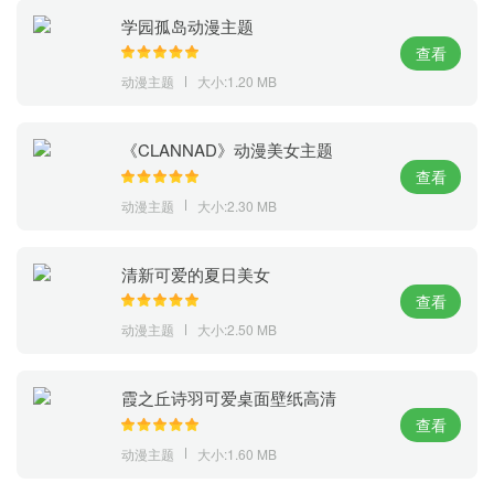
学园孤岛动漫主题
查看
动漫主题
大小:1.20 MB
《CLANNAD》动漫美女主题
查看
动漫主题
大小:2.30 MB
清新可爱的夏日美女
查看
动漫主题
大小:2.50 MB
霞之丘诗羽可爱桌面壁纸高清
查看
动漫主题
大小:1.60 MB