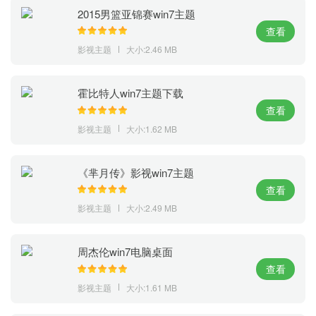
2015男篮亚锦赛win7主题
查看
影视主题
大小:2.46 MB
霍比特人win7主题下载
查看
影视主题
大小:1.62 MB
《芈月传》影视win7主题
查看
影视主题
大小:2.49 MB
周杰伦win7电脑桌面
查看
影视主题
大小:1.61 MB