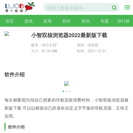
首页
游戏
应用
软件
资讯
专题
排行榜
小智双核浏览器2022最新版下载
版本：v5.0.5.32
类别：浏览器
大小：81.34 MB
时间：2021-12-31
软件介绍
每次都要因为找自己想要的导航页面浪费时间，小智双核浏览器最
新版下载 可以以根据自己的喜欢自定义字节集的导航页面，又快又
实用。
软件介绍