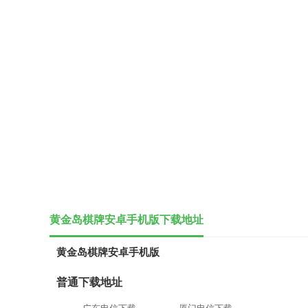
黄金岛棋牌安卓手机版下载地址
黄金岛棋牌安卓手机版
普通下载地址