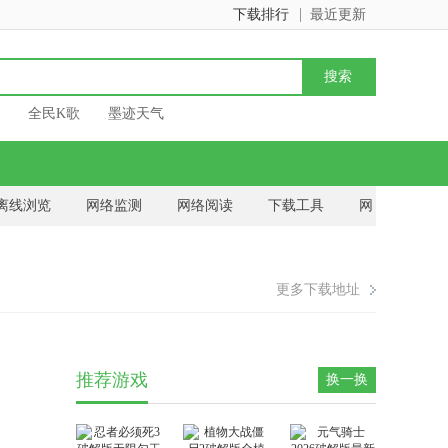
下载排行
最近更新
全民K歌
墨迹天气
离线浏览
网络监测
网络阅读
下载工具
网
更多下载地址
推荐游戏
换一换