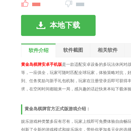
本地下载
软件截图
相关软件
软件介绍
黄金岛棋牌安卓手机版
是一款适配安卓设备的多玩法休闲对
等，一应俱全，玩家可随时匹配全球玩家，体验策略对抗，
到、任务奖励与新手礼包机制，玩家在注册登录后即可获得
求，在空闲时间都能来一局，感兴趣的话赶快来本站下载体验
黄金岛棋牌官方正式版游戏介绍：
娱乐游戏种类繁多应有尽有，玩家上线即可免费体验自由畅
创新了全新的游戏模式和娱乐场次，带给你更加多元化的选