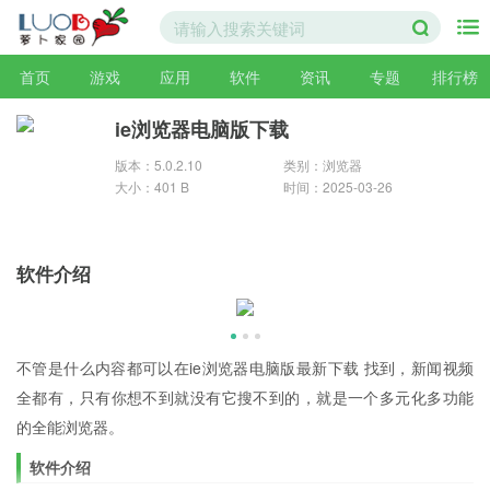
首页
游戏
应用
软件
资讯
专题
排行榜
ie浏览器电脑版下载
版本：5.0.2.10
类别：浏览器
大小：401 B
时间：2025-03-26
软件介绍
不管是什么内容都可以在ie浏览器电脑版最新下载 找到，新闻视频
全都有，只有你想不到就没有它搜不到的，就是一个多元化多功能
的全能浏览器。
软件介绍