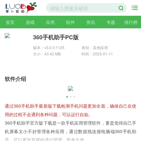
首页
游戏
应用
软件
资讯
专题
排行榜
360手机助手PC版
版本：v3.0.0.1125
类别：其他应用
大小：43.42 MB
时间：2023-01-11
软件介绍
通过360手机助手最新版下载检测手机问题更加全面，确保自己在使
用的过程不会遇到各种问题，可以运行自如。
360手机助手官方版下载是一款手机应用管理软件，要是觉得自己手
机屏幕太小不好管理各种应用，通过数据线连接电脑端360手机助
手，可以更加直观的进行管理，简单方便。