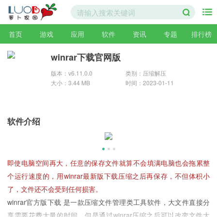
首页
游戏
应用
软件
资讯
专题
排行榜
winrar下载官网版
版本：v6.11.0.0
类别：压缩解压
大小：3.44 MB
时间：2023-01-11
软件介绍
即使电脑空间再大，任意的保存文件就算不会填满电脑也会拖累整
个运行速度的，用winrar最新版下载压缩之后再保存，不但体积小
了，文件还不会受到任何损害。
winrar官方版下载 是一款压缩文件管理类工具软件，大文件直接分
享需要花费大量的时间，但是通过winrar压缩之后可以改变文件大