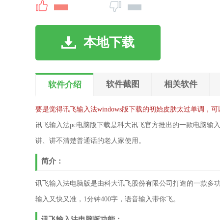
本地下载
软件截图
相关软件
软件介绍
要是觉得讯飞输入法windows版下载的初始皮肤太过单调
讯飞输入法pc电脑版下载是科大讯飞官方推出的一款电脑输
讲、讲不清楚普通话的老人家使用。
简介：
讯飞输入法电脑版是由科大讯飞股份有限公司打造的一款多
输入又快又准，1分钟400字，语音输入带你飞。
讯飞输入法电脑版功能：