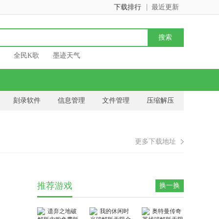
下载排行
最近更新
全民K歌
墨迹天气
刻录软件
信息管理
文件管理
压缩解压
驱
office软件
更多下载地址
推荐游戏
换一换