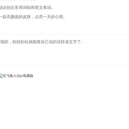
动识别出常用词组和英文单词。
一款高颜值的皮肤，点亮一天好心情。
实现的，轻轻松松就能将自己说的话转成文字了。