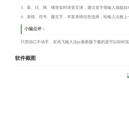
3、英、日、韩、俄等实时语音互译，通过首字母输入就能自
4、表情、符号、颜文字，丰富表情任您选择，给输入法换上
小编点评：
只想动口不动手，在讯飞输入法pc最新版下载的是可以轻松
软件截图