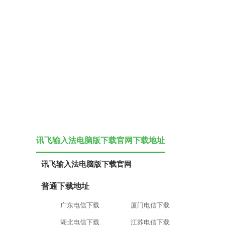
讯飞输入法电脑版下载官网下载地址
讯飞输入法电脑版下载官网
普通下载地址
广东电信下载
厦门电信下载
湖北电信下载
江苏电信下载