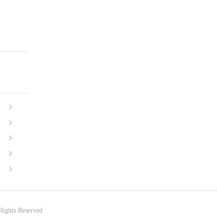
Rights Reserved