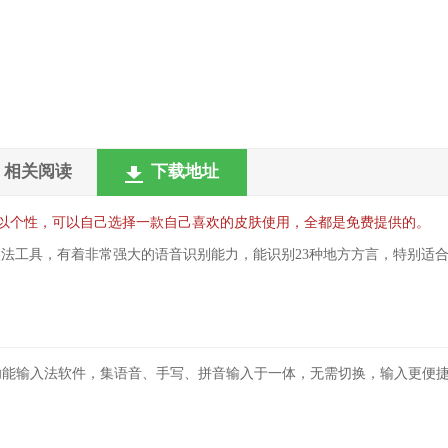
相关阅读
下载地址
，可以个性，可以自己选择一款自己喜欢的皮肤使用，全都是免费提供的。
入法工具，有着非常强大的语音识别能力，能识别23种地方方言，特别适
功能输入法软件，集语音、手写、拼音输入于一体，无需切换，输入更便