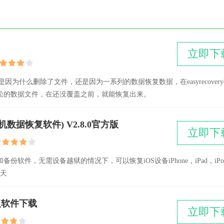
英雄
立即下
不管是因为什么删除了文件，还是因为一系列的数据恢复数据，在easyrecover
松的数据文件，在还没覆盖之前，就能恢复出来。
手机数据恢复软件) V2.8.0官方版
立即下
件，无需设备越狱的情况下，可以恢复iOS设备iPhone，iPad，iPo
聊天
件恢复软件下载
立即下