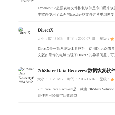
Excelrebuild超强表格文件恢复软件是专门用来恢复
本软件使用了原创的Excel表格文件碎片重组
DirectX
大小：87.48 MB
时间：2020-07-18
星级：
DirectX是一款系统级工具软件，使用DirectX修
文版如果你的电脑出现了DirectX的异常问题，可
7thShare Data Recovery(数据恢复软件
大小：11.29 MB
时间：2017-11-16
星级：
7thShare Data Recovery是一款由 7th
即使您已经清空回收箱或