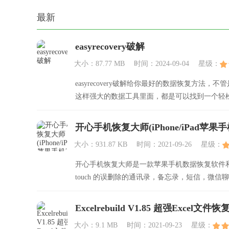
最新
easyrecovery破解
大小：87.77 MB
时间：2024-09-04
星级：
easyrecovery破解给你最好的数据恢复方法，
这样强大的数据工具里面，都是可以找到一个轻
开心手机恢复大师(iPhone/iPad苹果
大小：931.87 KB
时间：2021-09-26
星级：
开心手机恢复大师是一款苹果手机数据恢复软件和备份软
touch 的误删除的通讯录，备忘录，短信，微信
Excelrebuild V1.85 超强Excel文
大小：9.1 MB
时间：2021-09-23
星级：