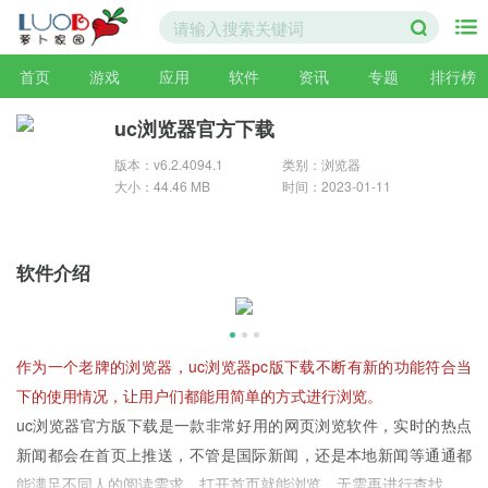
首页
游戏
应用
软件
资讯
专题
排行榜
uc浏览器官方下载
版本：v6.2.4094.1
类别：浏览器
大小：44.46 MB
时间：2023-01-11
软件介绍
作为一个老牌的浏览器，uc浏览器pc版下载不断有新的功能符合当
下的使用情况，让用户们都能用简单的方式进行浏览。
uc浏览器官方版下载是一款非常好用的网页浏览软件，实时的热点
新闻都会在首页上推送，不管是国际新闻，还是本地新闻等通通都
能满足不同人的阅读需求，打开首页就能浏览，无需再进行查找。