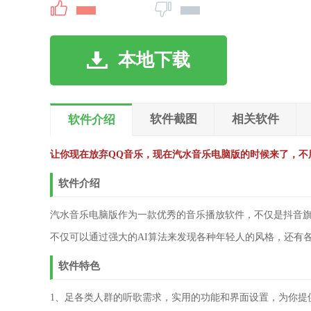
本地下载
软件截图
相关软件
软件介绍
让你现在放弃QQ音乐，现在汽水音乐电脑版的时候来了，不
软件介绍
汽水音乐电脑版作为一款优秀的音乐播放软件，不仅是抖音
不仅可以通过强大的AI算法来发现各种年轻人的风格，还有
软件特色
1、足各类人群的听歌需求，实用的功能和界面设置，为你提