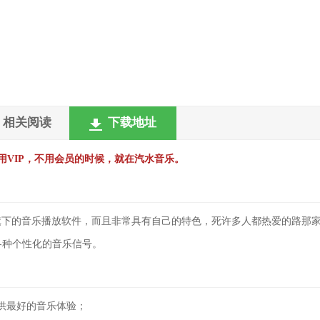
相关阅读
下载地址
用VIP，不用会员的时候，就在汽水音乐。
旗下的音乐播放软件，而且非常具有自己的特色，死许多人都热爱的路那
各种个性化的音乐信号。
供最好的音乐体验；