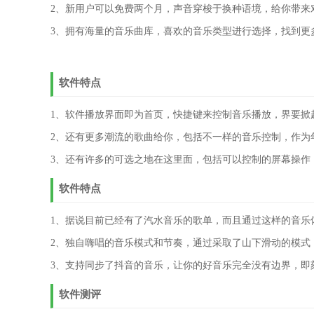
2、新用户可以免费两个月，声音穿梭于换种语境，给你带来
3、拥有海量的音乐曲库，喜欢的音乐类型进行选择，找到更
软件特点
1、软件播放界面即为首页，快捷键来控制音乐播放，界要掀
2、还有更多潮流的歌曲给你，包括不一样的音乐控制，作为
3、还有许多的可选之地在这里面，包括可以控制的屏幕操作
软件特点
1、据说目前已经有了汽水音乐的歌单，而且通过这样的音乐
2、独自嗨唱的音乐模式和节奏，通过采取了山下滑动的模式
3、支持同步了抖音的音乐，让你的好音乐完全没有边界，即
软件测评