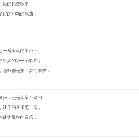
对应的精选歌单；
多好的和新的歌曲；
起一番浪潮的平台；
年轻人的第一个歌曲；
，这些都是第一款的播放；
体验，还是非常不错的；
，让你的音乐更丰富；
刻成为最好的音乐；