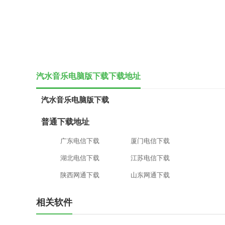
汽水音乐电脑版下载下载地址
汽水音乐电脑版下载
普通下载地址
广东电信下载
厦门电信下载
湖北电信下载
江苏电信下载
陕西网通下载
山东网通下载
相关软件