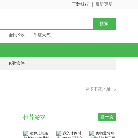
下载排行
最近更新
全民K歌
墨迹天气
K歌软件
更多下载地址
推荐游戏
换一换