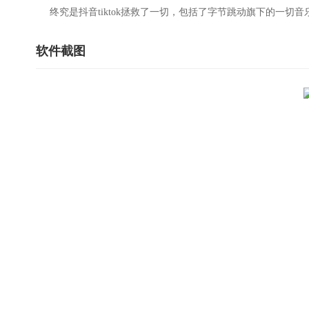
终究是抖音tiktok拯救了一切，包括了字节跳动旗下的一切
软件截图