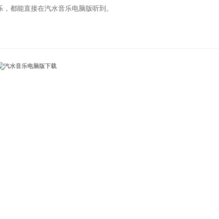
音乐，都能直接在汽水音乐电脑版听到。