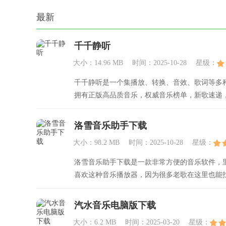
最新
千千静听
大小：14.96 MB
时间：2025-10-28
星级：
千千静听是一个集播放、转换、音效、歌词等多
拥有正版高品质音乐，权威音乐榜单，新歌速递
洛雪音乐助手下载
大小：98.2 MB
时间：2025-10-28
星级：
洛雪音乐助手下载是一款非常方便的音乐软件，
喜欢这种音乐播放器，因为很多老歌在这里也能
汽水音乐电脑版下载
大小：6.2 MB
时间：2025-03-20
星级：