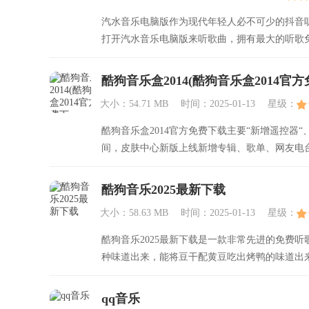
汽水音乐电脑版作为现代年轻人必不可少的抖音
打开汽水音乐电脑版来听歌曲，拥有最大的听歌免
酷狗音乐盒2014(酷狗音乐盒2014官方免费
大小：54.71 MB
时间：2025-01-13
星级：
酷狗音乐盒2014官方免费下载主要“新增遥控器
间，皮肤中心新版上线新增专辑、歌单、网友电
酷狗音乐2025最新下载
大小：58.63 MB
时间：2025-01-13
星级：
酷狗音乐2025最新下载是一款非常先进的免费
种味道出来，能将豆干配黄豆吃出烤鸭的味道出
qq音乐