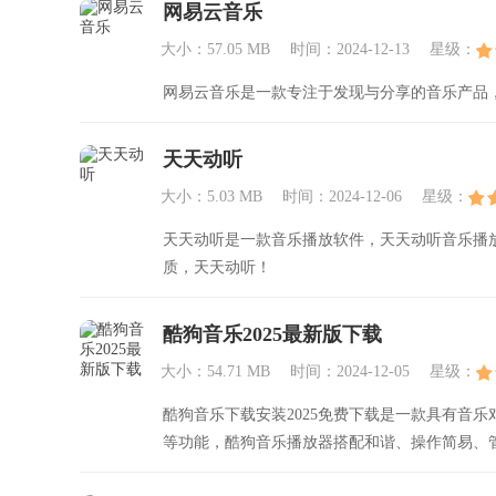
网易云音乐
大小：57.05 MB
时间：2024-12-13
星级：
网易云音乐是一款专注于发现与分享的音乐产品
天天动听
大小：5.03 MB
时间：2024-12-06
星级：
天天动听是一款音乐播放软件，天天动听音乐播
质，天天动听！
酷狗音乐2025最新版下载
大小：54.71 MB
时间：2024-12-05
星级：
酷狗音乐下载安装2025免费下载是一款具有音
等功能，酷狗音乐播放器搭配和谐、操作简易、