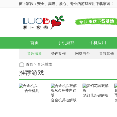
萝卜家园：安全、高速、放心、专业的游戏应用下载家园！
首页
手机游戏
手机应用
音乐播放
铃声制作
网络电台
音频其他
首页
> 音乐播放
推荐游戏
合金机兵
梦幻花园破解版
合金机兵破解版
永久免费内购版