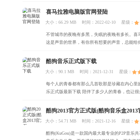
喜马拉雅电脑版官网登陆
大小：66.29 MB
时间：2022-02-10
星级：
不管城市的夜晚有多黑，失眠的夜晚有多长。喜
这是声音的世界，有你所有想要的声音，总能给
酷狗音乐正式版下载
大小：90.1 MB
时间：2021-12-31
星级：
每个人的青春都有那么几首歌那是珍藏在内心里
乐正式版最新下载 陪伴了多少人的青春，也让
酷狗2013官方正式版(酷狗音乐盒2013官方
大小：54.71 MB
时间：2021-12-16
星级：
酷狗(KuGou)是一款国内最大最专业的P2P音