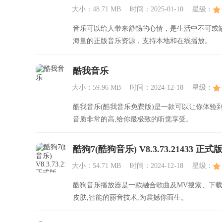
大小：48.71 MB
时间：2025-01-10
星级：
音乐可以给人带来舒畅的心情，是生活中不可或缺
海量的正版音乐资源，支持本地和在线播放。
酷我音乐
大小：59.96 MB
时间：2024-12-18
星级：
酷我音乐(酷我音乐免费版)是一款可以让你体验
音质非常的高,给你最极致的听觉享受。
酷狗7(酷狗音乐) V8.3.73.21433 正式
大小：54.71 MB
时间：2024-12-18
星级：
酷狗音乐播放器是一款融合歌曲及MV搜索、下
皮肤,智能的丽音技术,为震撼你而生。