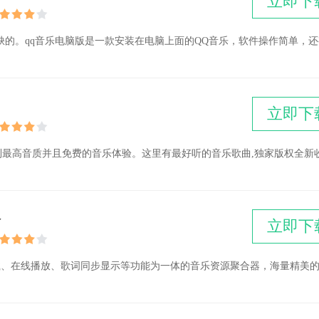
立即下
的。qq音乐电脑版是一款安装在电脑上面的QQ音乐，软件操作简单，还
立即下
到最高音质并且免费的音乐体验。这里有最好听的音乐歌曲,独家版权全新收
版
立即下
载、在线播放、歌词同步显示等功能为一体的音乐资源聚合器，海量精美