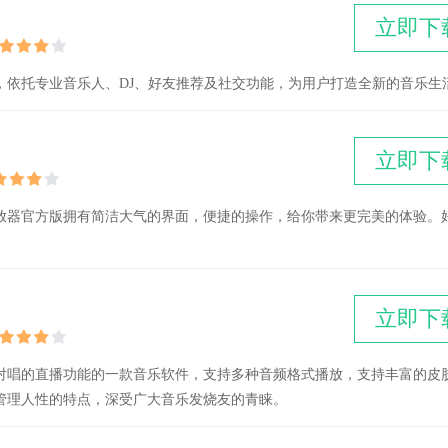
立即下
，依托专业音乐人、DJ、好友推荐及社交功能，为用户打造全新的音乐生
立即下
放器官方版拥有简洁大气的界面，便捷的操作，给你带来更完美的体验。
立即下
乐对唱的直播功能的一款音乐软件，支持多种音频格式播放，支持丰富的皮
管理人性的特点，深受广大音乐发烧友的青睐。